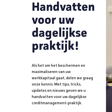
Handvatten
voor uw
dagelijkse
praktijk!
Als het om het beschermen en
maximaliseren van uw
werkkapitaal gaat, delen we graag
onze kennis. Met tips, tricks,
updates en nieuws geven we u
handvatten voor uw dagelijkse
creditmanagement-praktijk.