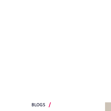
BLOGS